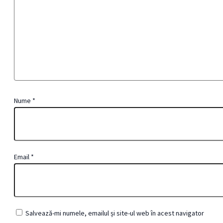
Nume
*
Email
*
Salvează-mi numele, emailul și site-ul web în acest navigator