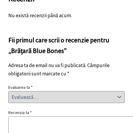
Nu există recenzii până acum.
Fii primul care scrii o recenzie pentru
„Brățară Blue Bones”
Adresa ta de email nu va fi publicată.
Câmpurile
obligatorii sunt marcate cu
*
Evaluarea ta
*
Recenzia ta
*