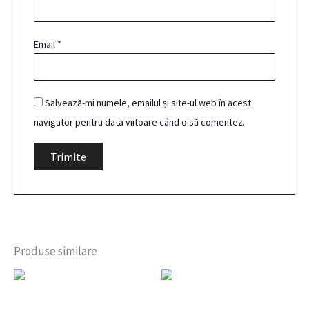
Email
*
Salvează-mi numele, emailul și site-ul web în acest
navigator pentru data viitoare când o să comentez.
Produse similare