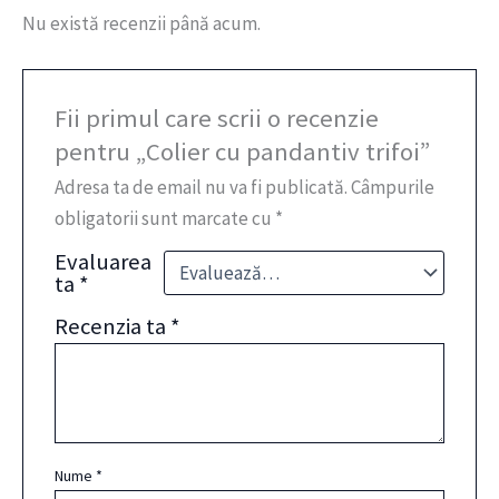
Nu există recenzii până acum.
Fii primul care scrii o recenzie
pentru „Colier cu pandantiv trifoi”
Adresa ta de email nu va fi publicată.
Câmpurile
obligatorii sunt marcate cu
*
Evaluarea
ta
*
Recenzia ta
*
Nume
*