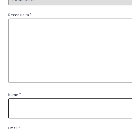
Recenzia ta
*
Nume
*
Email
*