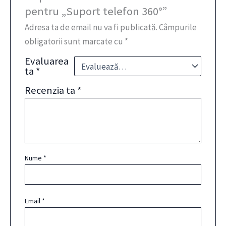
pentru „Suport telefon 360°”
Adresa ta de email nu va fi publicată.
Câmpurile
obligatorii sunt marcate cu
*
Evaluarea
ta
*
Recenzia ta
*
Nume
*
Email
*